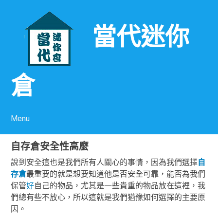
當代迷你
倉
Menu
Skip to content
自存倉安全性高麼
說到安全這也是我們所有人關心的事情，因為我們選擇
自
存倉
最重要的就是想要知道他是否安全可靠，能否為我們
保管
好
自己的物品，尤其是一些貴重的物品放在這裡，我
們總有些不放心，所以這就是我們猶豫如何選擇的主要原
因。