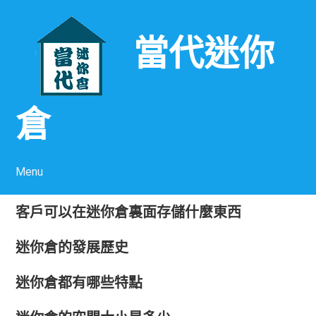
當代迷你
倉
Menu
Skip to content
客戶可以在迷你倉裏面存儲什麼東西
迷你倉的發展歷史
迷你倉都有哪些特點