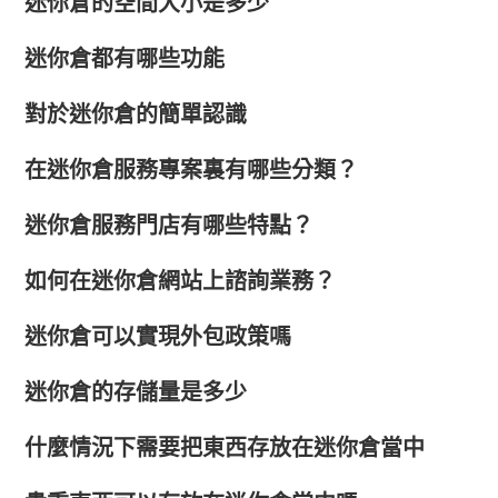
迷你倉的空間大小是多少
迷你倉都有哪些功能
對於迷你倉的簡單認識
在迷你倉服務專案裏有哪些分類？
迷你倉服務門店有哪些特點？
如何在迷你倉網站上諮詢業務？
迷你倉可以實現外包政策嗎
迷你倉的存儲量是多少
什麼情況下需要把東西存放在迷你倉當中