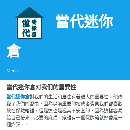
當代迷你
倉
Menu
Skip to content
當代迷你倉对我们的重要性
當代
迷你倉
對我們的生活和居住有著很大的重要性，他改
變了我們的習慣，因為以前重要的檔或者寶貝我們都喜歡
放在保險箱裡，但是這也是極其不安全的，因為這樣容易
給自己帶來不必要的麻煩，家裡有一個保險箱就
好
像是一
個炸彈，。