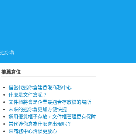
迷你倉
推薦倉位
借當代迷你倉建香港商務中心
什麼是文件倉呢？
文件櫃將會是企業最適合存放檔的場所
未來的迷你倉更加方便快捷
選用優質櫃子存放，文件櫃管理更有保障
當代迷你倉為什麼會出現呢？
來商務中心洽談更放心