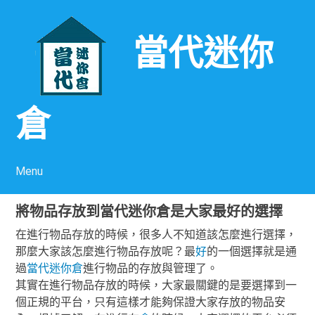
當代迷你
倉
Menu
Skip to content
將物品存放到當代迷你倉是大家最好的選擇
在進行物品存放的時候，很多人不知道該怎麼進行選擇，
那麼大家該怎麼進行物品存放呢？
最
好
的一個選擇就是通
過
當代
迷你倉
進行物品的存放與管理了。
其實在進行物品存放的時候，大家最關鍵的是要選擇到一
個正規的平台，只有這樣才能夠保證大家存放的物品安