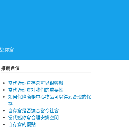
迷你倉
推薦倉位
當代迷你倉存倉可以很輕鬆
當代迷你倉对我们的重要性
如何保障商務中心物品可以得到合理的保
存
自存倉是否適合當今社會
當代迷你倉合理安排空間
自存倉的優點