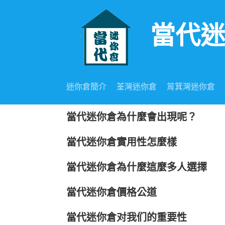
當代
Skip to content
迷你倉簡介
荃灣迷你倉
筲箕灣迷你倉
當代迷你倉為什麼會出現呢？
當代迷你倉實用性怎麼樣
當代迷你倉為什麼這麼多人選擇
當代迷你倉價格公道
當代迷你倉对我们的重要性