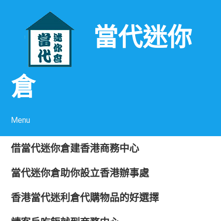
當代迷你
倉
Menu
Skip to content
借當代迷你倉建香港商務中心
當代迷你倉助你設立香港辦事處
香港當代迷利倉代購物品的好選擇