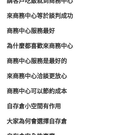
請客戶吃飯就到商務中心
來商務中心等於談判成功
商務中心服務最好
為什麼都喜歡來商務中心
商務中心服務是最好的
來商務中心洽談更放心
商務中心可以節約成本
自存倉小空間有作用
大家為何會選擇自存倉