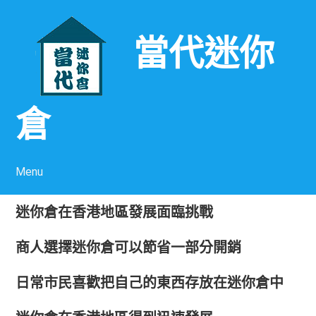
當代迷你
倉
Menu
Skip to content
迷你倉在香港地區發展面臨挑戰
商人選擇迷你倉可以節省一部分開銷
日常市民喜歡把自己的東西存放在迷你倉中