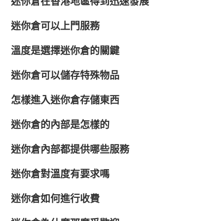
迷你倉在香港地區得到迅速發展
迷你倉可以上門服務
溫度是選擇迷你倉的關鍵
迷你倉可以儲存特殊物品
怎樣進入迷你倉存儲東西
迷你倉的內部是怎樣的
迷你倉內部都提供哪些服務
迷你倉對溫度有要求嗎
迷你倉如何進行收費